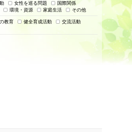
動
女性を巡る問題
国際関係
環境・資源
家庭生活
その他
の教育
健全育成活動
交流活動