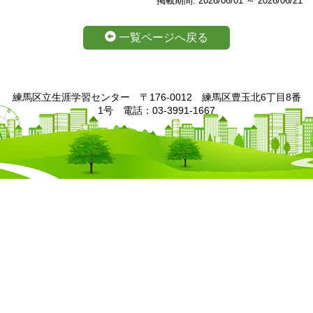
掲載期間: 2026/06/01 ～ 2026/06/21
一覧ページへ戻る
練馬区立生涯学習センター 〒176-0012 練馬区豊玉北6丁目8番
1号 電話：03-3991-1667