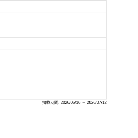
掲載期間: 2026/05/16 ～ 2026/07/12