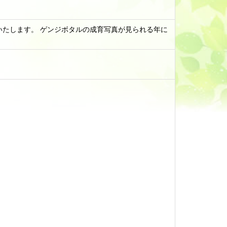
たします。 ゲンジボタルの成育写真が見られる年に